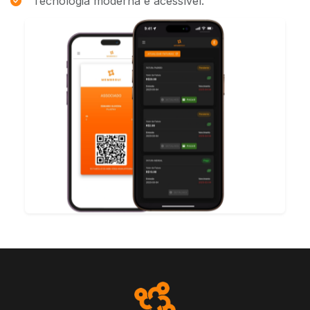
Tecnologia moderna e acessível.