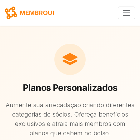
MEMBROU!
Planos Personalizados
Aumente sua arrecadação criando diferentes
categorias de sócios. Ofereça benefícios
exclusivos e atraia mais membros com
planos que cabem no bolso.