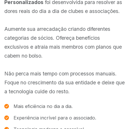
Personalizados
foi desenvolvida para resolver as
dores reais do dia a dia de clubes e associações.
Aumente sua arrecadação criando diferentes
categorias de sócios. Ofereça benefícios
exclusivos e atraia mais membros com planos que
cabem no bolso.
Não perca mais tempo com processos manuais.
Foque no crescimento da sua entidade e deixe que
a tecnologia cuide do resto.
Mais eficiência no dia a dia.
Experiência incrível para o associado.