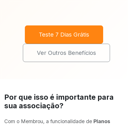
Teste 7 Dias Grátis
Ver Outros Benefícios
Por que isso é importante para
sua associação?
Com o Membrou, a funcionalidade de
Planos