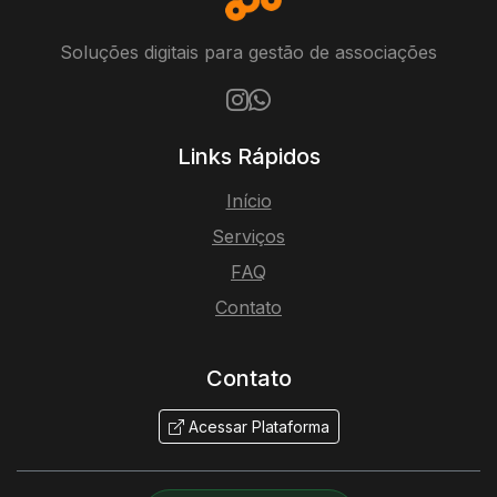
Soluções digitais para gestão de associações
Links Rápidos
Início
Serviços
FAQ
Contato
Contato
Acessar Plataforma