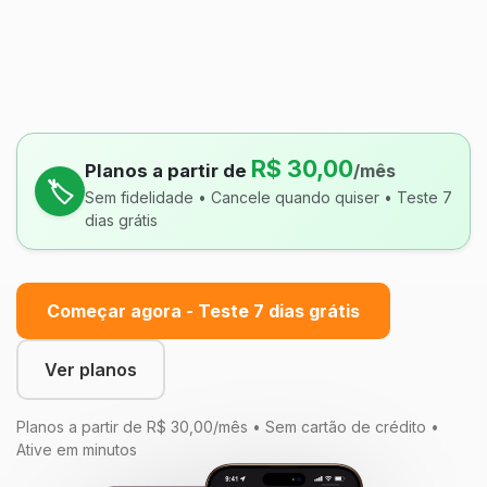
R$ 30,00
Planos a partir de
/mês
🏷️
Sem fidelidade • Cancele quando quiser • Teste 7
dias grátis
Começar agora - Teste 7 dias grátis
Ver planos
Planos a partir de R$ 30,00/mês • Sem cartão de crédito •
Ative em minutos