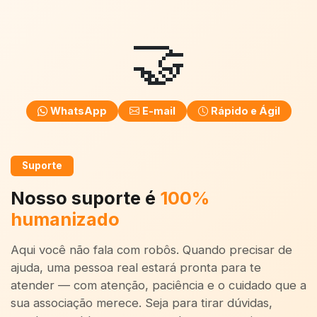
🤝
WhatsApp
E-mail
Rápido e Ágil
Suporte
Nosso suporte é
100%
humanizado
Aqui você não fala com robôs. Quando precisar de
ajuda, uma pessoa real estará pronta para te
atender — com atenção, paciência e o cuidado que a
sua associação merece. Seja para tirar dúvidas,