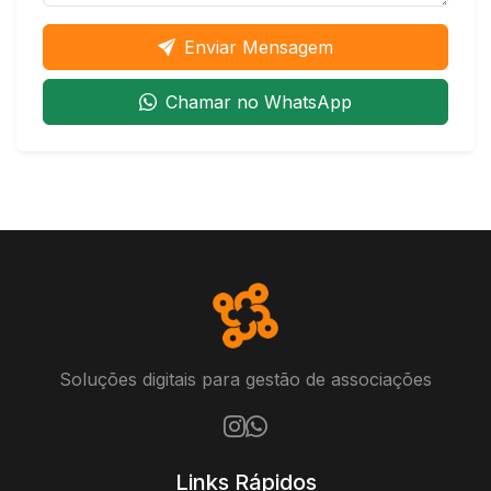
Enviar Mensagem
Chamar no WhatsApp
Soluções digitais para gestão de associações
Links Rápidos