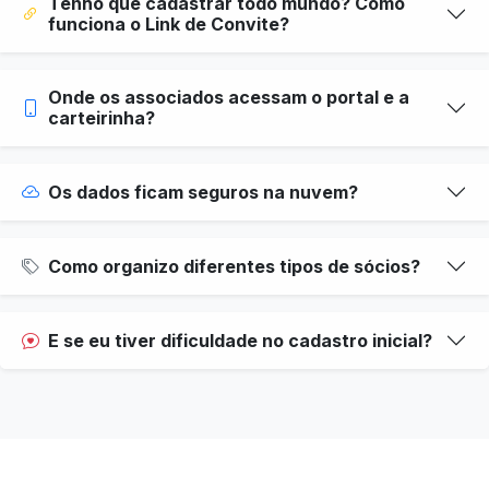
Tenho que cadastrar todo mundo? Como
funciona o Link de Convite?
Onde os associados acessam o portal e a
carteirinha?
Os dados ficam seguros na nuvem?
Como organizo diferentes tipos de sócios?
E se eu tiver dificuldade no cadastro inicial?