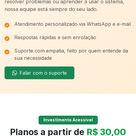
resolver problemas ou aprender a usar o sistema,
nossa equipe está sempre do seu lado.
Atendimento personalizado via WhatsApp e e-mail
Respostas rápidas e sem enrolação
Suporte com empatia, feito por quem entende da
sua necessidade
Falar com o suporte
Investimento Acessível
Planos a partir de
R$ 30,00