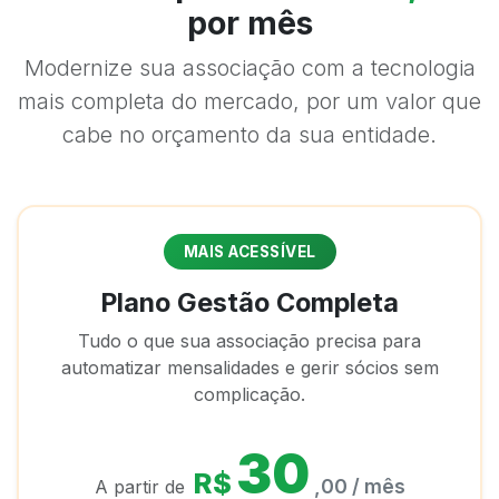
por mês
Modernize sua associação com a tecnologia
mais completa do mercado, por um valor que
cabe no orçamento da sua entidade.
MAIS ACESSÍVEL
Plano Gestão Completa
Tudo o que sua associação precisa para
automatizar mensalidades e gerir sócios sem
complicação.
30
R$
,00 / mês
A partir de