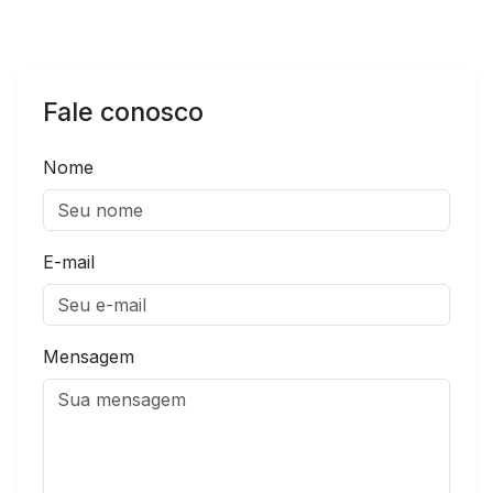
Fale conosco
Nome
E-mail
Mensagem