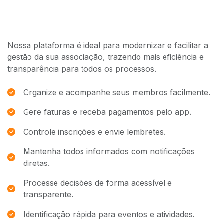
Por que escolher o Membrou?
Nossa plataforma é ideal para modernizar e facilitar a
gestão da sua associação, trazendo mais eficiência e
transparência para todos os processos.
Organize e acompanhe seus membros facilmente.
Gere faturas e receba pagamentos pelo app.
Controle inscrições e envie lembretes.
Mantenha todos informados com notificações
diretas.
Processe decisões de forma acessível e
transparente.
Identificação rápida para eventos e atividades.