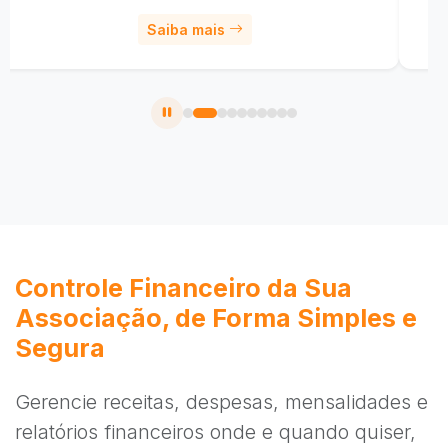
Saiba mais
Controle Financeiro da Sua
Associação, de Forma Simples e
Segura
Gerencie receitas, despesas, mensalidades e
relatórios financeiros onde e quando quiser,