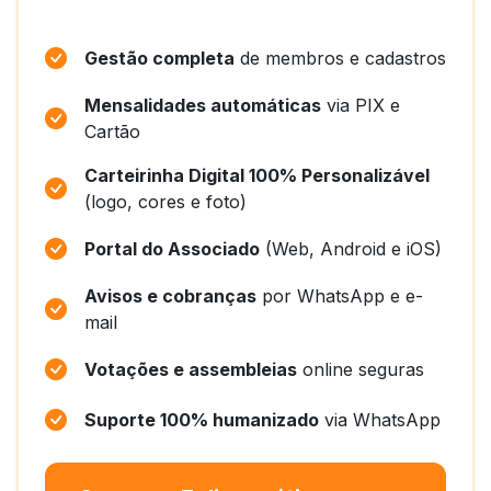
Gestão completa
de membros e cadastros
Mensalidades automáticas
via PIX e
Cartão
Carteirinha Digital 100% Personalizável
(logo, cores e foto)
Portal do Associado
(Web, Android e iOS)
Avisos e cobranças
por WhatsApp e e-
mail
Votações e assembleias
online seguras
Suporte 100% humanizado
via WhatsApp