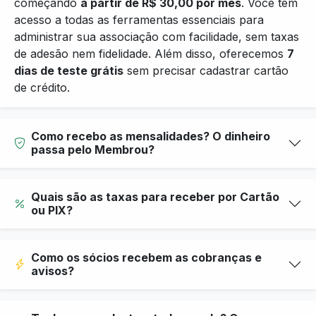
começando
a partir de R$ 30,00 por mês
. Você tem
acesso a todas as ferramentas essenciais para
administrar sua associação com facilidade, sem taxas
de adesão nem fidelidade. Além disso, oferecemos
7
dias de teste grátis
sem precisar cadastrar cartão
de crédito.
Como recebo as mensalidades? O dinheiro
passa pelo Membrou?
Quais são as taxas para receber por Cartão
ou PIX?
Como os sócios recebem as cobranças e
avisos?