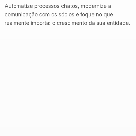
Automatize processos chatos, modernize a
comunicação com os sócios e foque no que
realmente importa: o crescimento da sua entidade.