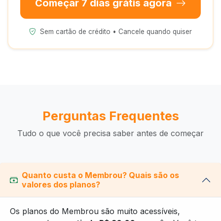
Começar 7 dias grátis agora
Sem cartão de crédito • Cancele quando quiser
Perguntas Frequentes
Tudo o que você precisa saber antes de começar
Quanto custa o Membrou? Quais são os
valores dos planos?
Os planos do Membrou são muito acessíveis,